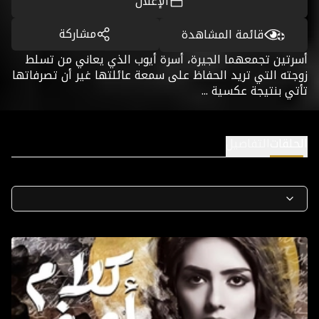
الإعلان
مشاركة
قائمة المشاهدة
أسرتين تجمعهما الجيرة، أسرة أيوب الذي يعاني من تسلط
زوجته التي تريد الحفاظ على سمعة عائلتها غير أن تصرفاتها
تأتي بنتيجة عكسية ...
الحلقات
التفاصيل